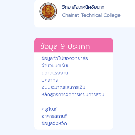
วิทยาลัยเทคนิคชัยนาท
Chainat Technical College
ข้อมูล 9 ประเภท
ข้อมูลทั่วไปของวิทยาลัย
จำนวนนักเรียน
ตลาดแรงงาน
บุคลากร
งบประมาณและการเงิน
หลักสูตรการจัดการเรียนการสอน
ครุภัณฑ์
อาคารสถานที่
ข้อมูลจังหวัด