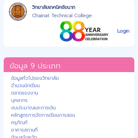
วิทยาลัยเทคนิคชัยนาท
Chainat Technical College
Login
ข้อมูล 9 ประเภท
ข้อมูลทั่วไปของวิทยาลัย
จำนวนนักเรียน
ตลาดแรงงาน
บุคลากร
งบประมาณและการเงิน
หลักสูตรการจัดการเรียนการสอน
ครุภัณฑ์
อาคารสถานที่
ข้อมูลจังหวัด