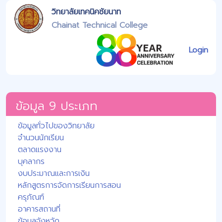
วิทยาลัยเทคนิคชัยนาท
Chainat Technical College
Login
ข้อมูล 9 ประเภท
ข้อมูลทั่วไปของวิทยาลัย
จำนวนนักเรียน
ตลาดแรงงาน
บุคลากร
งบประมาณและการเงิน
หลักสูตรการจัดการเรียนการสอน
ครุภัณฑ์
อาคารสถานที่
ข้อมูลจังหวัด