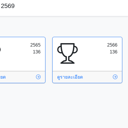
 2569
2565
2566
136
136
ียด
ดูรายละเอียด