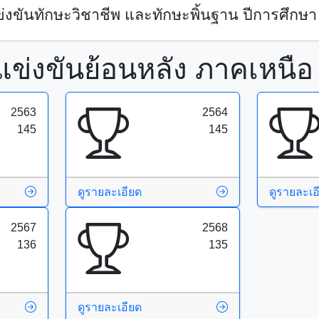
งขันทักษะวิชาชีพ และทักษะพิ้นฐาน ปีการศึกษา
แข่งขันย้อนหลัง ภาคเหนือ
2563
2564
145
145
ดูรายละเอียด
ดูรายละเอ
2567
2568
136
135
ดูรายละเอียด