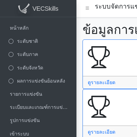
ระบบจัดการแข่
VECSkills
ข้อมูลการ
หน้าหลัก
ระดับชาติ
ระดับภาค
ระดับจังหวัด
ผลการแข่งขันย้อนหลัง
ดูรายละเอียด
รายการแข่งขัน
ระเบียบและเกณฑ์การแข่งขัน
รูปการแข่งขัน
ดูรายละเอียด
เข้าระบบ