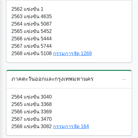
2562 แข่งขัน 1
2563 แข่งขัน 4635
2564 แข่งขัน 5087
2565 แข่งขัน 5452
2566 แข่งขัน 5444
2567 แข่งขัน 5744
2568 แข่งขัน 5108
กรรมการจัด 1269
ภาคตะวันออกและกรุงเทพมหานคร
2564 แข่งขัน 3040
2565 แข่งขัน 3368
2566 แข่งขัน 3369
2567 แข่งขัน 3470
2568 แข่งขัน 3082
กรรมการจัด 164