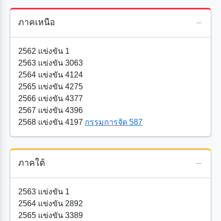
ภาคเหนือ
2562 แข่งขัน 1
2563 แข่งขัน 3063
2564 แข่งขัน 4124
2565 แข่งขัน 4275
2566 แข่งขัน 4377
2567 แข่งขัน 4396
2568 แข่งขัน 4197
กรรมการจัด 587
ภาคใต้
2563 แข่งขัน 1
2564 แข่งขัน 2892
2565 แข่งขัน 3389