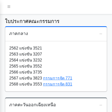
ใบประกาศคณะกรรมการ
ภาคกลาง
2562 แข่งขัน 3521
2563 แข่งขัน 3207
2564 แข่งขัน 3232
2565 แข่งขัน 3552
2566 แข่งขัน 3735
2567 แข่งขัน 3823
กรรมการจัด 771
2568 แข่งขัน 3553
กรรมการจัด 831
ภาคตะวันออกเฉียงเหนือ