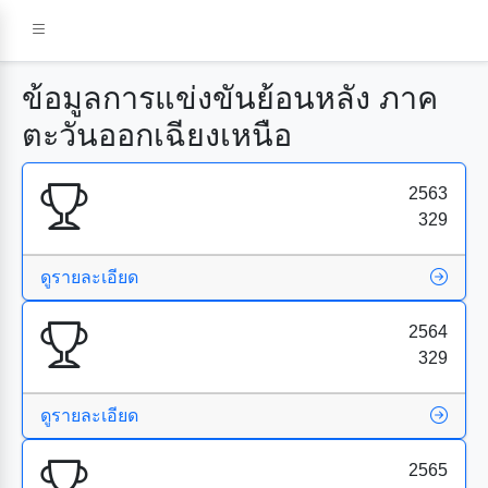
ข้อมูลการแข่งขันย้อนหลัง ภาค
ตะวันออกเฉียงเหนือ
2563
329
ดูรายละเอียด
2564
329
ดูรายละเอียด
2565