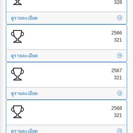
328
ดูรายละเอียด
2566
321
ดูรายละเอียด
2567
321
ดูรายละเอียด
2568
321
ดูรายละเอียด