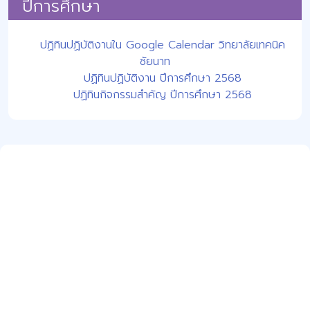
ปีการศึกษา
ปฏิทินปฏิบัติงานใน Google Calendar วิทยาลัยเทคนิค
ชัยนาท
ปฏิทินปฏิบัติงาน ปีการศึกษา 2568
ปฏิทินกิจกรรมสำคัญ ปีการศึกษา 2568