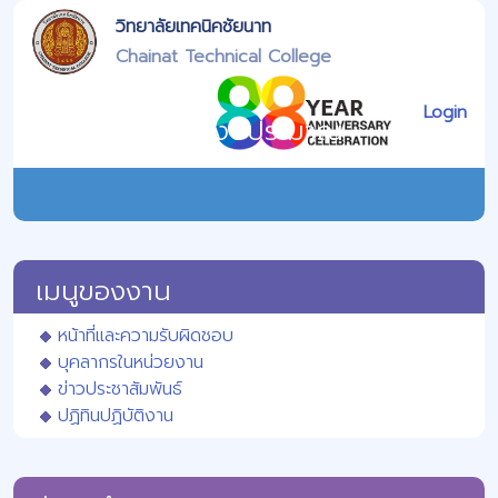
วิทยาลัยเทคนิคชัยนาท
Chainat Technical College
Login
งานวางแผนและงบประมาณ
เมนูของงาน
หน้าที่และความรับผิดชอบ
บุคลากรในหน่วยงาน
ข่าวประชาสัมพันธ์
ปฏิทินปฏิบัติงาน