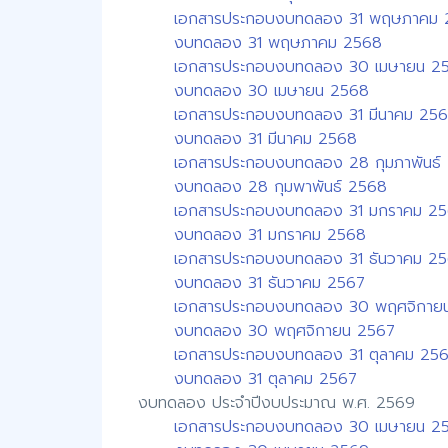
เอกสารประกอบงบทดลอง 31 พฤษภาคม 
งบทดลอง 31 พฤษภาคม 2568
เอกสารประกอบงบทดลอง 30 เมษายน 2
งบทดลอง 30 เมษายน 2568
เอกสารประกอบงบทดลอง 31 มีนาคม 25
งบทดลอง 31 มีนาคม 2568
เอกสารประกอบงบทดลอง 28 กุมภาพันธ์
งบทดลอง 28 กุมพาพันธ์ 2568
เอกสารประกอบงบทดลอง 31 มกราคม 2
งบทดลอง 31 มกราคม 2568
เอกสารประกอบงบทดลอง 31 ธันวาคม 2
งบทดลอง 31 ธันวาคม 2567
เอกสารประกอบงบทดลอง 30 พฤศจิกาย
งบทดลอง 30 พฤศจิกายน 2567
เอกสารประกอบงบทดลอง 31 ตุลาคม 25
งบทดลอง 31 ตุลาคม 2567
งบทดลอง ประจำปีงบประมาณ พ.ศ. 2569
เอกสารประกอบงบทดลอง 30 เมษายน 2