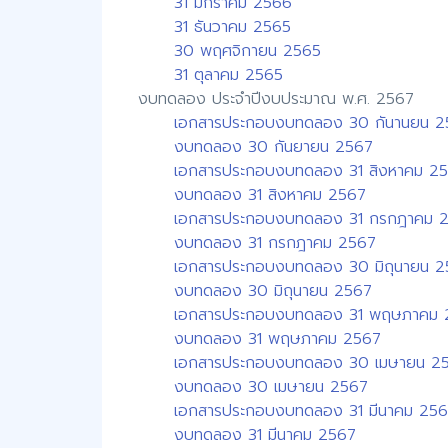
31 มกราคม 2566
31 ธันวาคม 2565
30 พฤศจิกายน 2565
31 ตุลาคม 2565
งบทดลอง ประจำปีงบประมาณ พ.ศ. 2567
เอกสารประกอบงบทดลอง 30 กันานยน 2
งบทดลอง 30 กันยายน 2567
เอกสารประกอบงบทดลอง 31 สิงหาคม 2
งบทดลอง 31 สิงหาคม 2567
เอกสารประกอบงบทดลอง 31 กรกฎาคม 
งบทดลอง 31 กรกฎาคม 2567
เอกสารประกอบงบทดลอง 30 มิถุนายน 
งบทดลอง 30 มิถุนายน 2567
เอกสารประกอบงบทดลอง 31 พฤษภาคม 
งบทดลอง 31 พฤษภาคม 2567
เอกสารประกอบงบทดลอง 30 เมษายน 2
งบทดลอง 30 เมษายน 2567
เอกสารประกอบงบทดลอง 31 มีนาคม 25
งบทดลอง 31 มีนาคม 2567