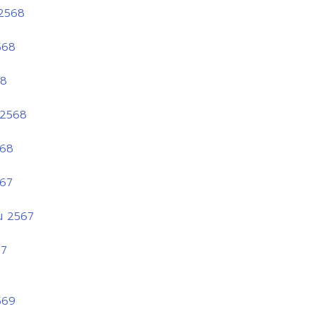
2568
568
68
 2568
568
567
น 2567
67
569