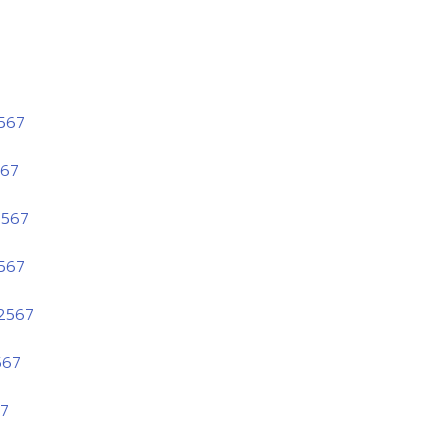
567
567
2567
2567
2567
567
67