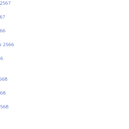
 2567
567
566
น 2566
66
2568
568
2568