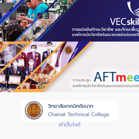
เข้าเว็บไซต์