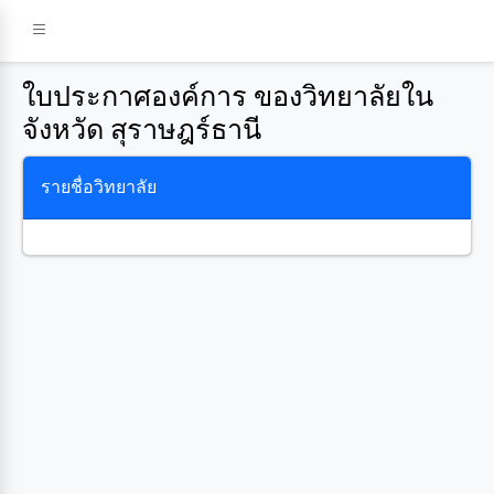
ใบประกาศองค์การ ของวิทยาลัยใน
จังหวัด สุราษฎร์ธานี
รายชื่อวิทยาลัย