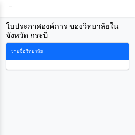
ใบประกาศองค์การ ของวิทยาลัยใน
จังหวัด กระบี่
รายชื่อวิทยาลัย