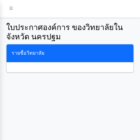
ใบประกาศองค์การ ของวิทยาลัยใน
จังหวัด นครปฐม
รายชื่อวิทยาลัย