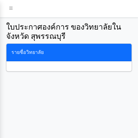
ใบประกาศองค์การ ของวิทยาลัยใน
จังหวัด สุพรรณบุรี
รายชื่อวิทยาลัย