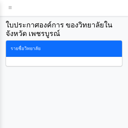
ใบประกาศองค์การ ของวิทยาลัยใน
จังหวัด เพชรบูรณ์
รายชื่อวิทยาลัย