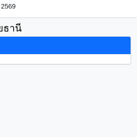
 2569
ยธานี