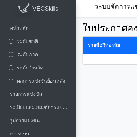
ระบบจัดการแข่
VECSkills
ใบประกาศองค
หน้าหลัก
ระดับชาติ
รายชื่อวิทยาลัย
ระดับภาค
ระดับจังหวัด
ผลการแข่งขันย้อนหลัง
รายการแข่งขัน
ระเบียบและเกณฑ์การแข่งขัน
รูปการแข่งขัน
เข้าระบบ