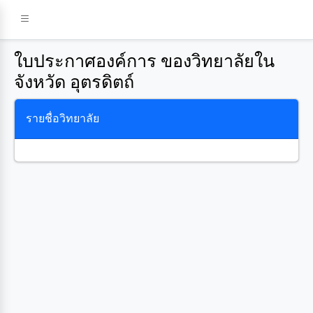
ใบประกาศองค์การ ของวิทยาลัยใน
จังหวัด อุตรดิตถ์
รายชื่อวิทยาลัย