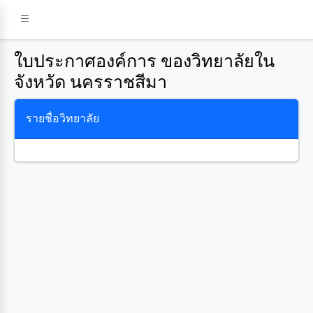
ใบประกาศองค์การ ของวิทยาลัยใน
จังหวัด นครราชสีมา
รายชื่อวิทยาลัย