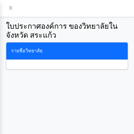
ใบประกาศองค์การ ของวิทยาลัยใน
จังหวัด สระแก้ว
รายชื่อวิทยาลัย