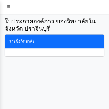
ใบประกาศองค์การ ของวิทยาลัยใน
จังหวัด ปราจีนบุรี
รายชื่อวิทยาลัย