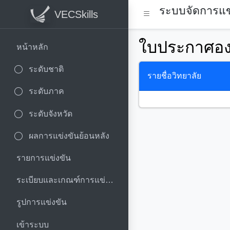
ระบบจัดการแข่
VECSkills
ใบประกาศองค์
หน้าหลัก
ระดับชาติ
รายชื่อวิทยาลัย
ระดับภาค
ระดับจังหวัด
ผลการแข่งขันย้อนหลัง
รายการแข่งขัน
ระเบียบและเกณฑ์การแข่งขัน
รูปการแข่งขัน
เข้าระบบ