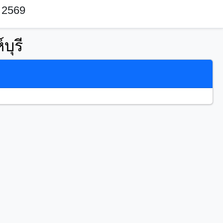
 2569
บุรี