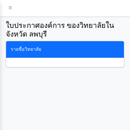
ใบประกาศองค์การ ของวิทยาลัยใน
จังหวัด ลพบุรี
รายชื่อวิทยาลัย