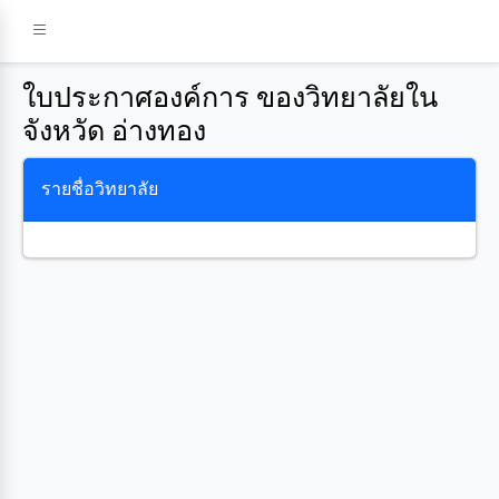
ใบประกาศองค์การ ของวิทยาลัยใน
จังหวัด อ่างทอง
รายชื่อวิทยาลัย