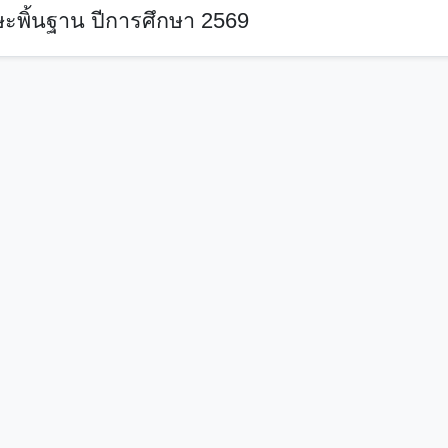
ะพิ้นฐาน ปีการศึกษา 2569