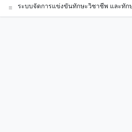
ระบบจัดการแข่งขันทักษะวิชาชีพ และทักษ