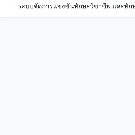
ระบบจัดการแข่งขันทักษะวิชาชีพ และทักษ