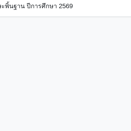
ะพิ้นฐาน ปีการศึกษา 2569