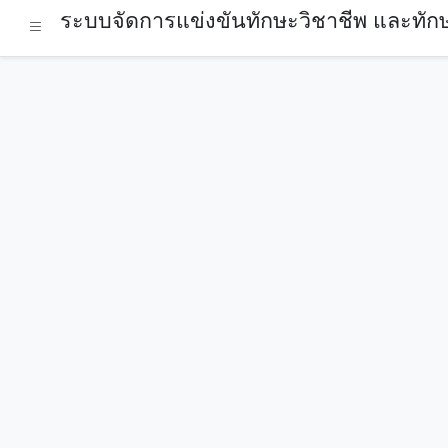
ระบบจัดการแข่งขันทักษะวิชาชีพ และทักษ