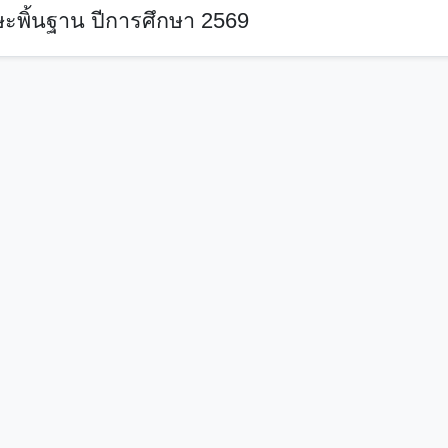
ะพิ้นฐาน ปีการศึกษา 2569