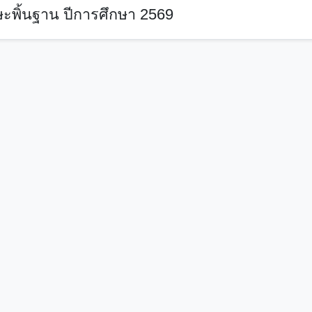
ะพิ้นฐาน ปีการศึกษา 2569