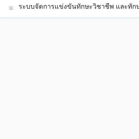
ระบบจัดการแข่งขันทักษะวิชาชีพ และทักษ