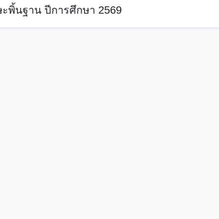
ะพิ้นฐาน ปีการศึกษา 2569