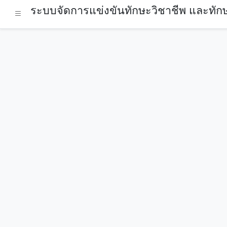
ระบบจัดการแข่งขันทักษะวิชาชีพ และทักษ