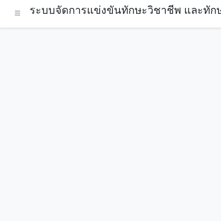
ระบบจัดการแข่งขันทักษะวิชาชีพ และทักษ