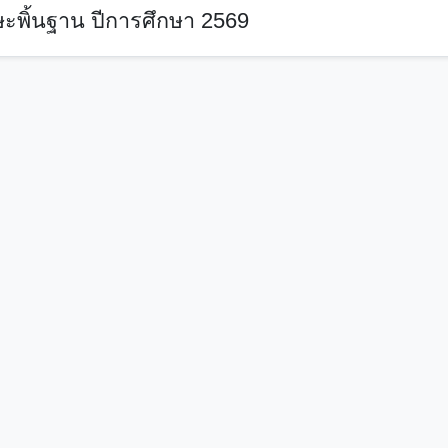
ะพิ้นฐาน ปีการศึกษา 2569