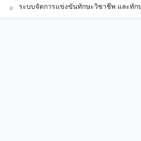
ระบบจัดการแข่งขันทักษะวิชาชีพ และทักษ