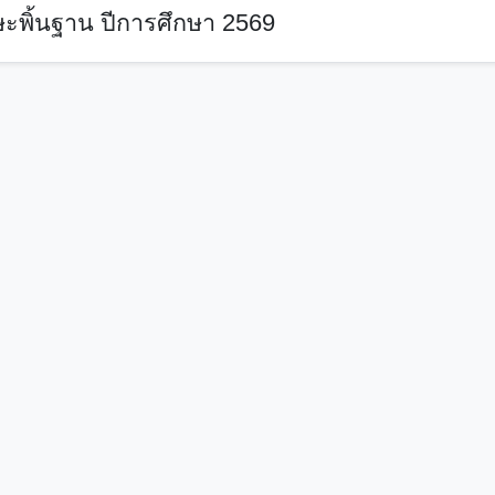
ะพิ้นฐาน ปีการศึกษา 2569