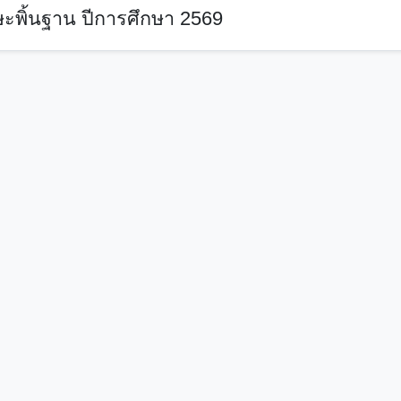
ะพิ้นฐาน ปีการศึกษา 2569