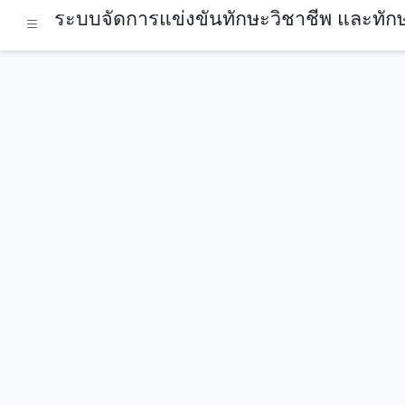
ระบบจัดการแข่งขันทักษะวิชาชีพ และทักษ