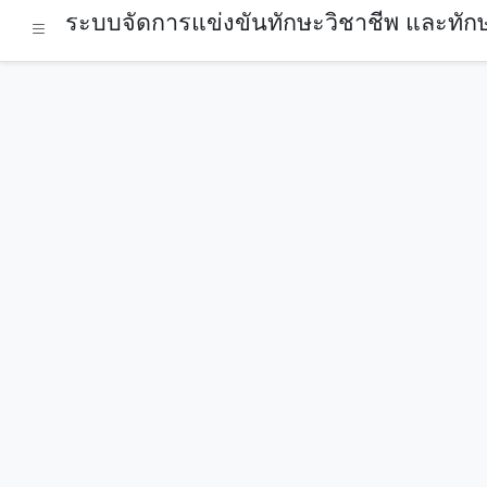
ระบบจัดการแข่งขันทักษะวิชาชีพ และทักษ