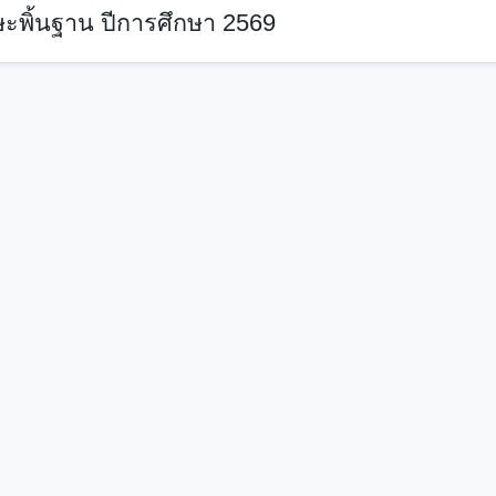
ะพิ้นฐาน ปีการศึกษา 2569