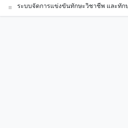
ระบบจัดการแข่งขันทักษะวิชาชีพ และทักษ