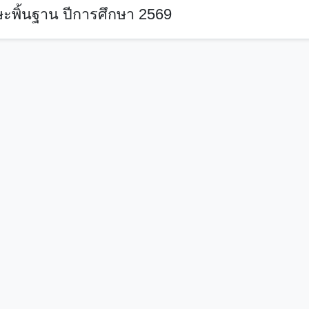
ะพิ้นฐาน ปีการศึกษา 2569