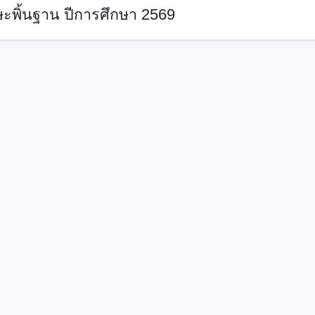
ะพิ้นฐาน ปีการศึกษา 2569