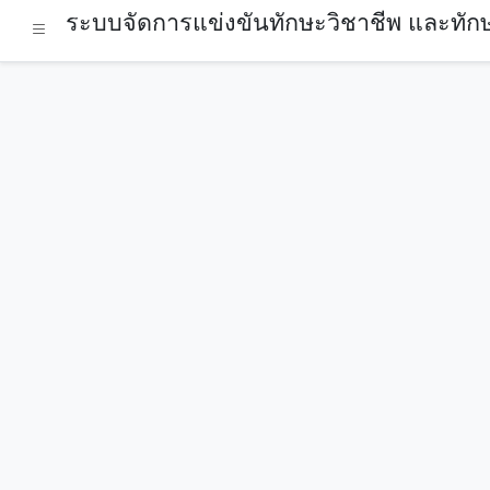
ระบบจัดการแข่งขันทักษะวิชาชีพ และทักษ