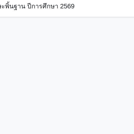
ะพิ้นฐาน ปีการศึกษา 2569