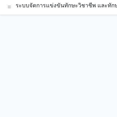
ระบบจัดการแข่งขันทักษะวิชาชีพ และทักษ